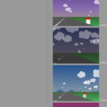
6 Mai 2
6 Mai 2
7 Mai 2