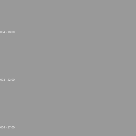
004 - 18.00
004 - 22.00
004 - 17.00