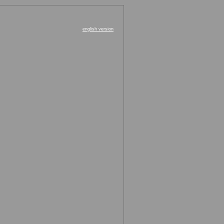
english version