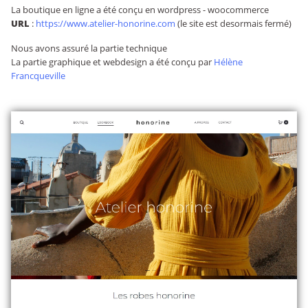
La boutique en ligne a été conçu en wordpress - woocommerce
URL
:
https://www.atelier-honorine.com
(le site est desormais fermé)
Nous avons assuré la partie technique
La partie graphique et webdesign a été conçu par
Hélène
Francqueville