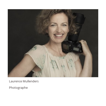
Laurence Mullenders
Photographe