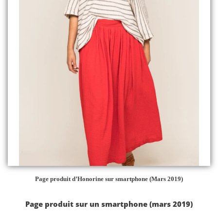
Page produit d’Honorine sur smartphone (Mars 2019)
Page produit sur un smartphone (mars 2019)