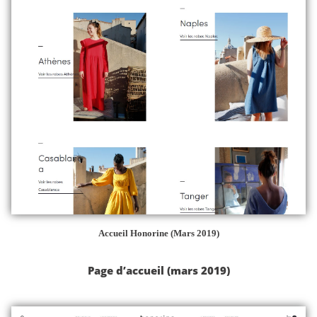
Accueil Honorine (Mars 2019)
Page d’accueil (mars 2019)