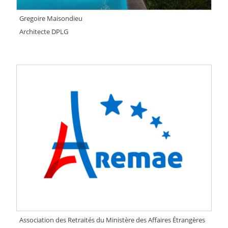
Gregoire Maisondieu
Architecte DPLG
Association des Retraités du Ministère des Affaires Étrangères