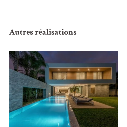
Autres réalisations