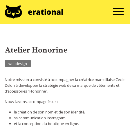
erational
Atelier Honorine
webdesign
Notre mission a consisté à accompagner la créatrice marseillaise Cécile
Delon à développer la stratégie web de sa marque de vêtements et
d’accessoires "Honorine".
Nous l’avons accompagné sur :
la création de son nom et de son identité,
sa communication instragram
et la conception du boutique en ligne.