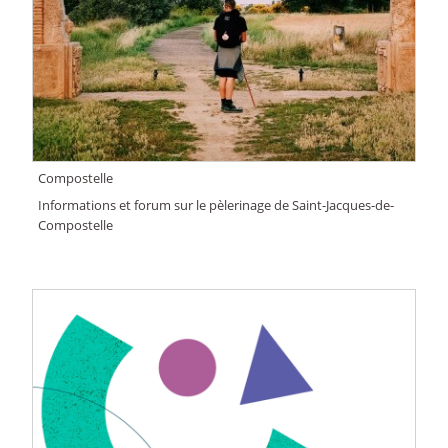
Compostelle
Informations et forum sur le pèlerinage de Saint-Jacques-de-
Compostelle