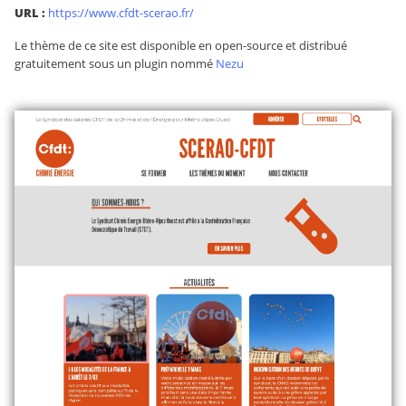
URL :
https://www.cfdt-scerao.fr/
Le thème de ce site est disponible en open-source et distribué
gratuitement sous un plugin nommé
Nezu