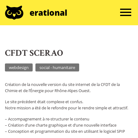
erational
CFDT SCERAO
webdesign
social - humanitaire
Création de la nouvelle version du site internet de la CFDT de la
Chimie et de l’Énergie pour Rhône-Alpes Ouest.
Le site précédent était complexe et confus.
Notre mission a été de le refondre pour le rendre simple et attractif.
–
Accompagnement à re-structurer le contenu
–
Création d’une charte graphique et d’une nouvelle interface
–
Conception et programmation du site en utilisant le logiciel SPIP