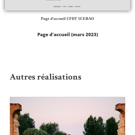
Page d’accueil CFDT SCERAO
Page d’accueil (mars 2023)
Autres réalisations