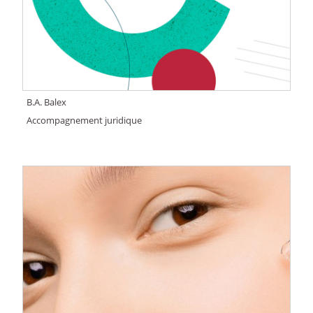
B.A. Balex
Accompagnement juridique