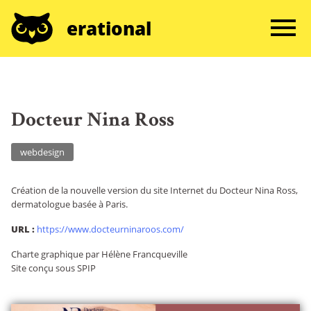
erational
Docteur Nina Ross
webdesign
Création de la nouvelle version du site Internet du Docteur Nina Ross,
dermatologue basée à Paris.
URL :
https://www.docteurninaroos.com/
Charte graphique par Hélène Francqueville
Site conçu sous SPIP