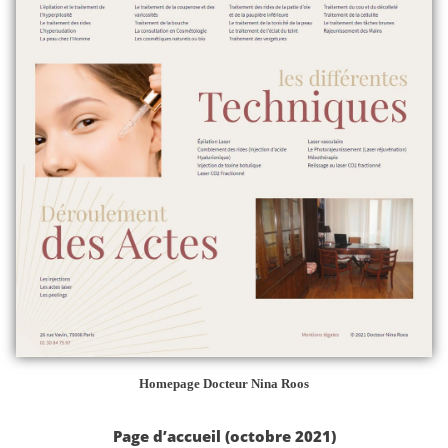
Homepage Docteur Nina Roos
Page d’accueil (octobre 2021)