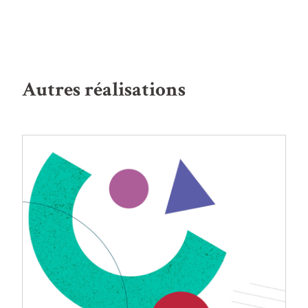
Autres réalisations