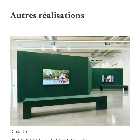
Autres réalisations
Culbuto
Entreprise de réalisation de scénographie