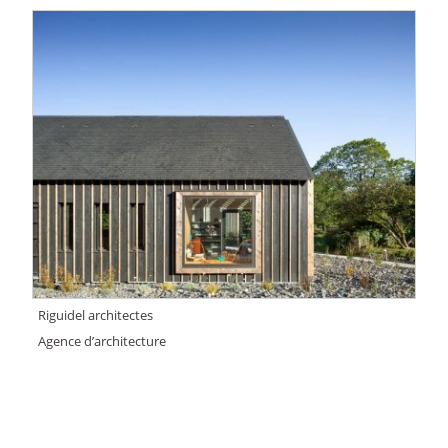
Riguidel architectes
Agence d’architecture