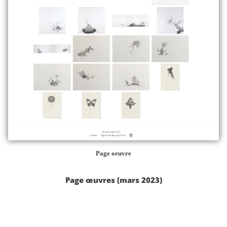
Page oeuvre
Page œuvres (mars 2023)