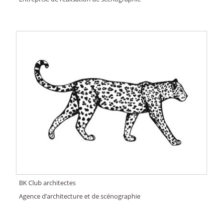
BK Club architectes
Agence d’architecture et de scénographie