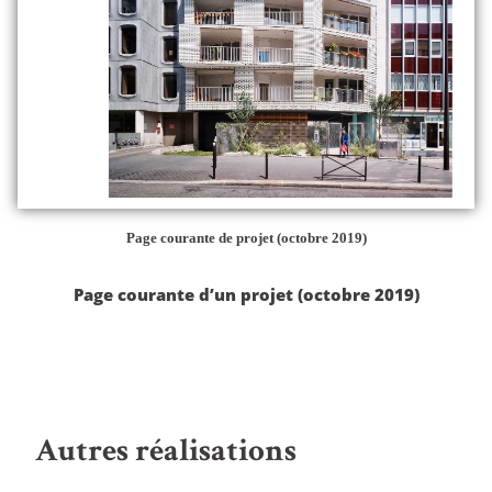
Page courante de projet (octobre 2019)
Page courante d’un projet (octobre 2019)
Autres réalisations