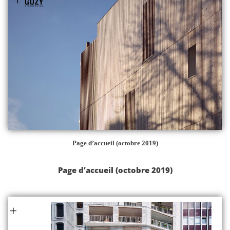
Page d’accueil (octobre 2019)
Page d’accueil (octobre 2019)