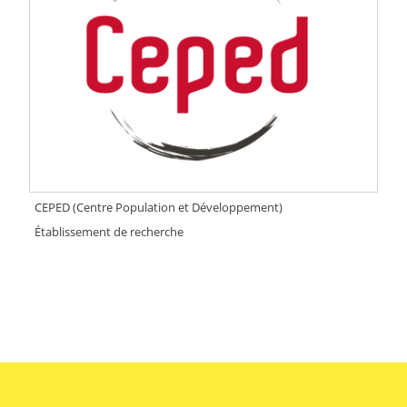
CEPED (Centre Population et Développement)
Établissement de recherche