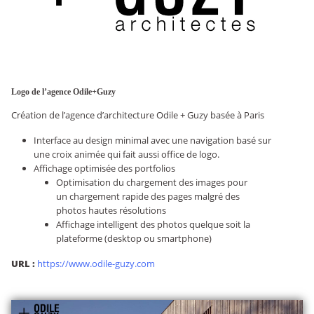
Logo de l’agence Odile+Guzy
Création de l’agence d’architecture Odile + Guzy basée à Paris
Interface au design minimal avec une navigation basé sur
une croix animée qui fait aussi office de logo.
Affichage optimisée des portfolios
Optimisation du chargement des images pour
un chargement rapide des pages malgré des
photos hautes résolutions
Affichage intelligent des photos quelque soit la
plateforme (desktop ou smartphone)
URL :
https://www.odile-guzy.com