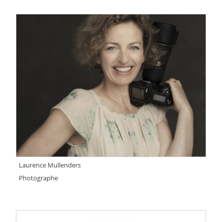
Laurence Mullenders
Photographe