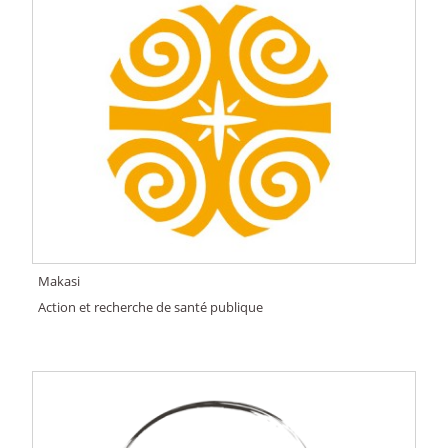
Makasi
Action et recherche de santé publique