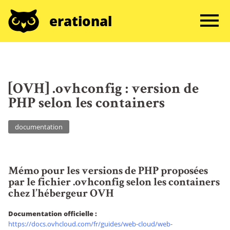
erational
[OVH] .ovhconfig : version de
PHP selon les containers
documentation
Mémo pour les versions de PHP proposées
par le fichier .ovhconfig selon les containers
chez l’hébergeur OVH
Documentation officielle :
https://docs.ovhcloud.com/fr/guides/web-cloud/web-