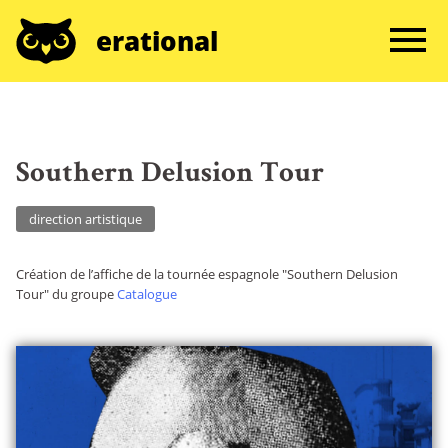
erational
Southern Delusion Tour
direction artistique
Création de l’affiche de la tournée espagnole "Southern Delusion
Tour" du groupe
Catalogue