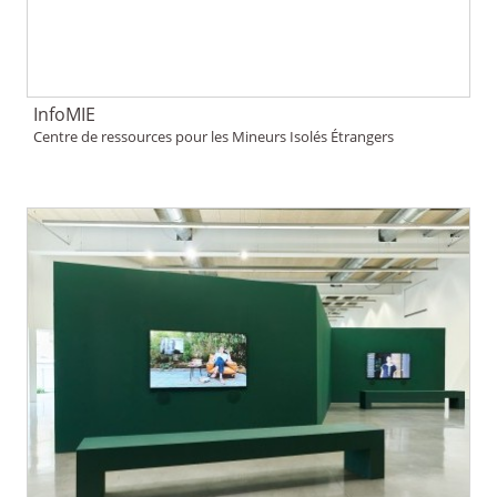
InfoMIE
Centre de ressources pour les Mineurs Isolés Étrangers