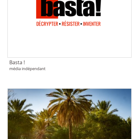
Basta !
média indépendant