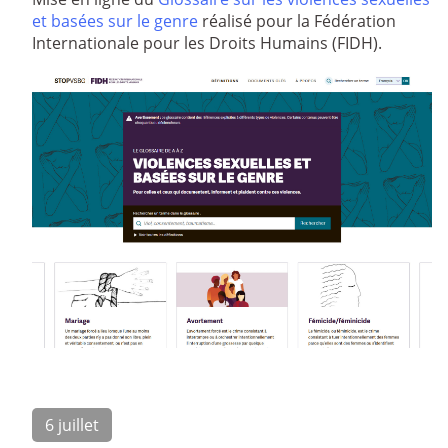
et basées sur le genre
réalisé pour la Fédération
Internationale pour les Droits Humains (FIDH).
6 juillet