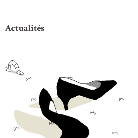
Actualités