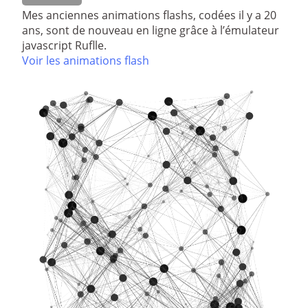
Mes anciennes animations flashs, codées il y a 20
ans, sont de nouveau en ligne grâce à l’émulateur
javascript Ruflle.
Voir les animations flash