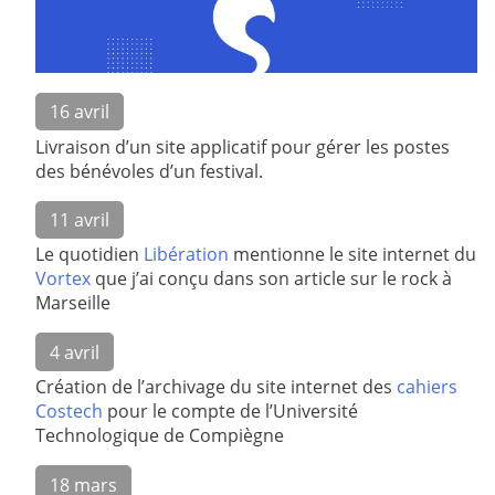
16 avril
Livraison d’un site applicatif pour gérer les postes
des bénévoles d’un festival.
11 avril
Le quotidien
Libération
mentionne le site internet du
Vortex
que j’ai conçu dans son article sur le rock à
Marseille
4 avril
Création de l’archivage du site internet des
cahiers
Costech
pour le compte de l’Université
Technologique de Compiègne
18 mars