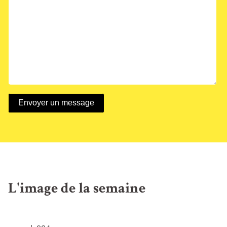
L'image de la semaine