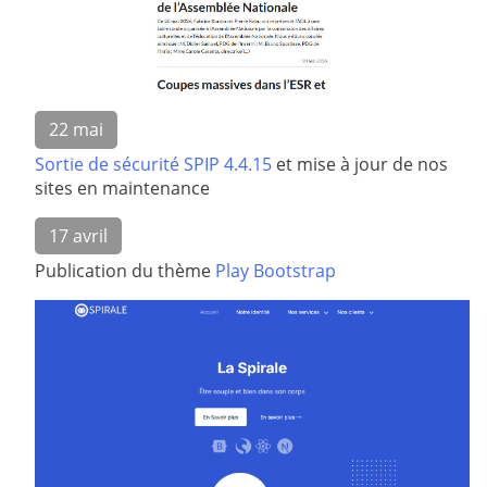
22 mai
Sortie de sécurité SPIP 4.4.15
et mise à jour de nos
sites en maintenance
17 avril
Publication du thème
Play Bootstrap