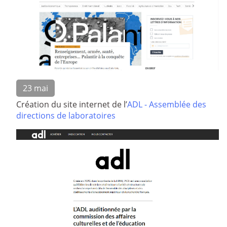
23 mai
Création du site internet de l’
ADL - Assemblée des
directions de laboratoires