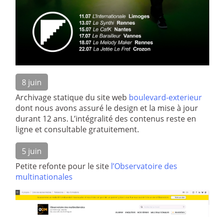
8 juin
Archivage statique du site web
boulevard-exterieur
dont nous avons assuré le design et la mise à jour
durant 12 ans. L’intégralité des contenus reste en
ligne et consultable gratuitement.
5 juin
Petite refonte pour le site
l’Observatoire des
multinationales