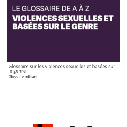
Glossaire sur les violences sexuelles et basées sur
le genre
Glossaire militant