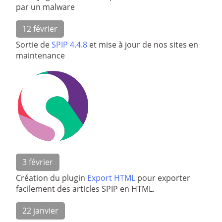
par un malware
12 février
Sortie de
SPIP 4.4.8
et mise à jour de nos sites en
maintenance
3 février
Création du plugin
Export HTML
pour exporter
facilement des articles SPIP en HTML.
22 janvier