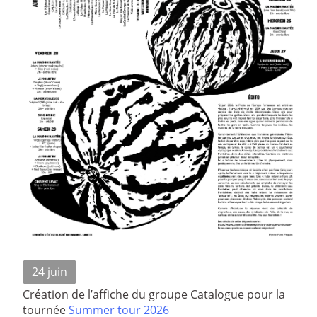
24 juin
Création de l’affiche du groupe Catalogue pour la
tournée
Summer tour 2026