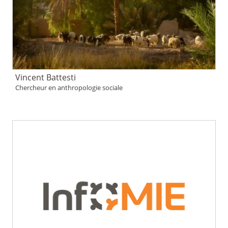
Vincent Battesti
Chercheur en anthropologie sociale