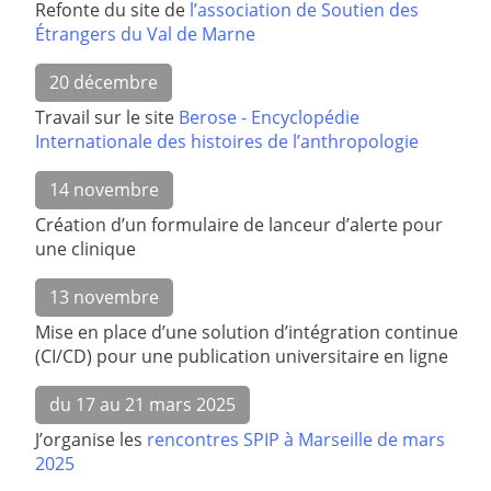
Refonte du site de
l’association de Soutien des
Étrangers du Val de Marne
20 décembre
Travail sur le site
Berose - Encyclopédie
Internationale des histoires de l’anthropologie
14 novembre
Création d’un formulaire de lanceur d’alerte pour
une clinique
13 novembre
Mise en place d’une solution d’intégration continue
(CI/CD) pour une publication universitaire en ligne
du 17 au 21 mars 2025
J’organise les
rencontres SPIP à Marseille de mars
2025