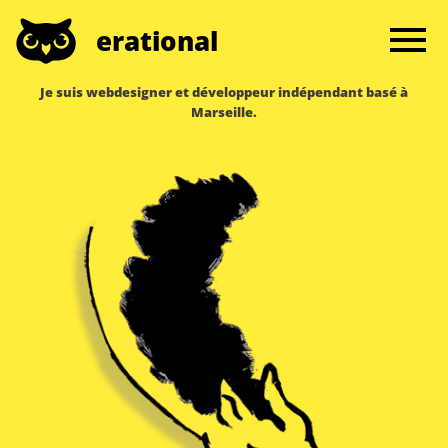
erational
Je suis webdesigner et développeur indépendant basé à
Marseille.