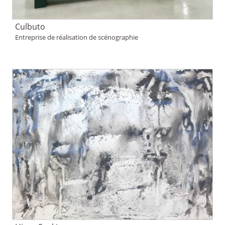
Culbuto
Entreprise de réalisation de scénographie