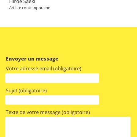
Hiroe Saeki
Artiste contemporaine
Envoyer un message
Votre adresse email (obligatoire)
Sujet (obligatoire)
Texte de votre message (obligatoire)