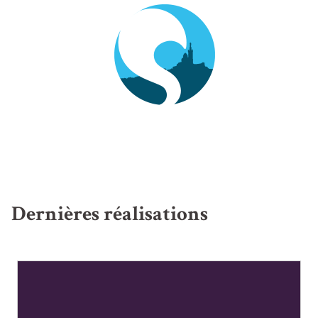
Dernières réalisations