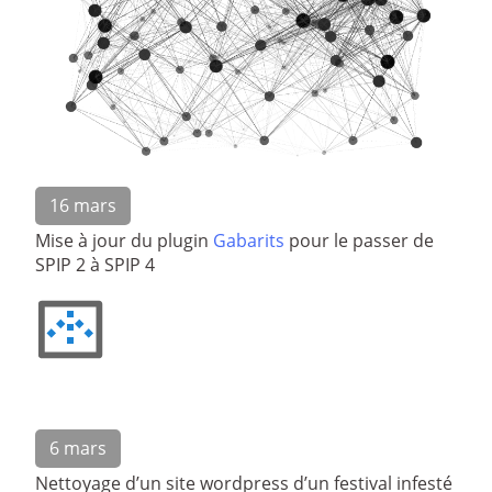
16 mars
Mise à jour du plugin
Gabarits
pour le passer de
SPIP 2 à SPIP 4
6 mars
Nettoyage d’un site wordpress d’un festival infesté