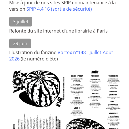
Mise à jour de nos sites SPIP en maintenance à la
version
SPIP 4.4.16 (sortie de sécurité)
3 juillet
Refonte du site internet d’une librairie à Paris
29 juin
Illustration du fanzine
Vortex n°148 - Juillet-Août
2026
(le numéro d’été)