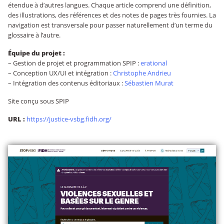
étendue à d’autres langues. Chaque article comprend une définition,
des illustrations, des références et des notes de pages très fournies. La
navigation est transversale pour passer naturellement d’un terme du
glossaire à l’autre.
Équipe du projet :
–
Gestion de projet et programmation SPIP :
erational
–
Conception UX/UI et intégration :
Christophe Andrieu
–
Intégration des contenus éditoriaux :
Sébastien Murat
Site conçu sous SPIP
URL :
https://justice-vsbg.fidh.org/