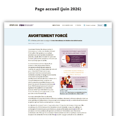
Page accueil (juin 2026)