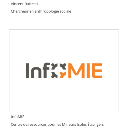
Vincent Battesti
Chercheur en anthropologie sociale
InfoMIE
Centre de ressources pour les Mineurs Isolés Étrangers