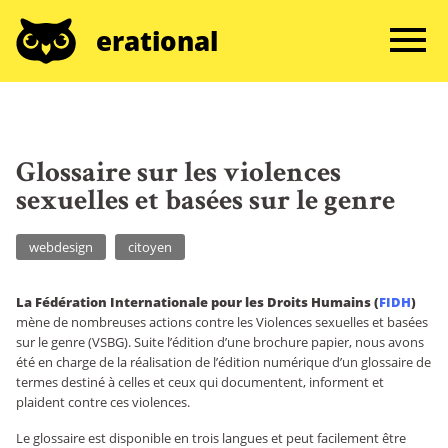
erational
Glossaire sur les violences
sexuelles et basées sur le genre
webdesign
citoyen
La Fédération Internationale pour les Droits Humains (
FIDH
)
mène de nombreuses actions contre les Violences sexuelles et basées
sur le genre (VSBG). Suite l’édition d’une brochure papier, nous avons
été en charge de la réalisation de l’édition numérique d’un glossaire de
termes destiné à celles et ceux qui documentent, informent et
plaident contre ces violences.
Le glossaire est disponible en trois langues et peut facilement être