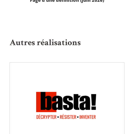
Page d’une définition (juin 2026)
Autres réalisations