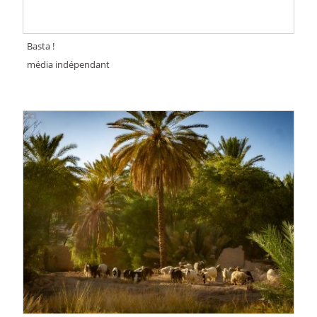
Basta !
média indépendant