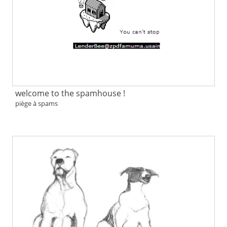
welcome to the spamhouse !
piège à spams