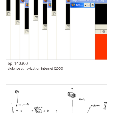
ep_140300
violence et navigation internet (2000)