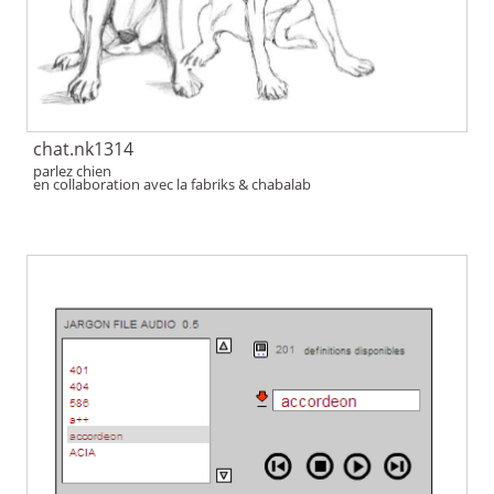
chat.nk1314
parlez chien
en collaboration avec la fabriks & chabalab