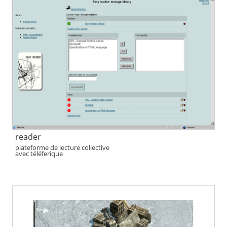
reader
plateforme de lecture collective
avec téléferique