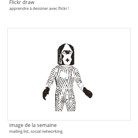
Flickr draw
apprendre à dessiner avec flickr !
image de la semaine
mailing list, social networking