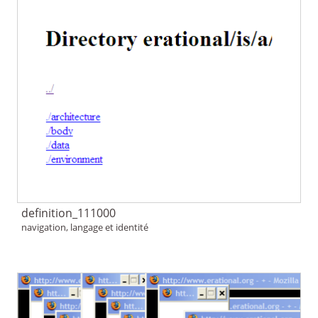
definition_111000
navigation, langage et identité