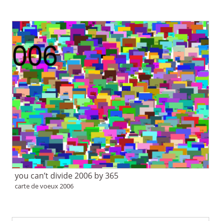
you can’t divide 2006 by 365
carte de voeux 2006