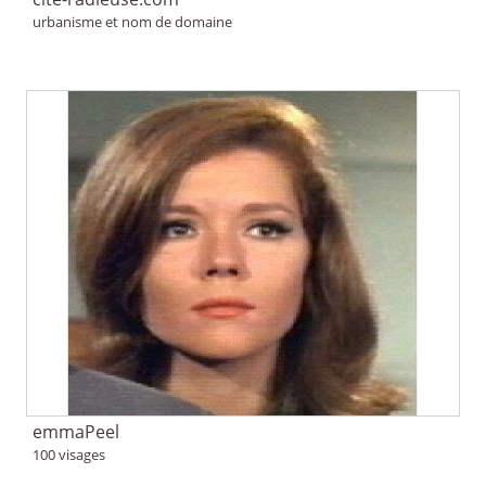
urbanisme et nom de domaine
emmaPeel
100 visages