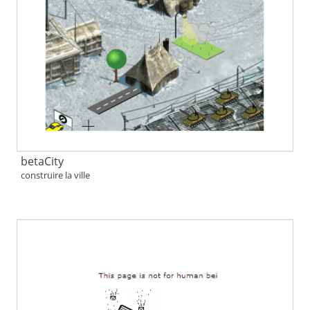
betaCity
construire la ville