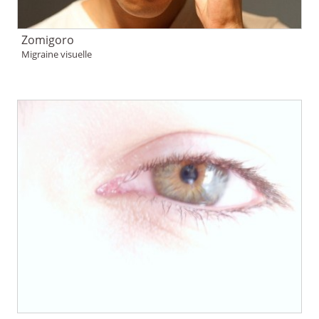
Zomigoro
Migraine visuelle