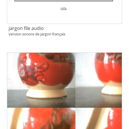
jargon file audio
version sonore de jargon français