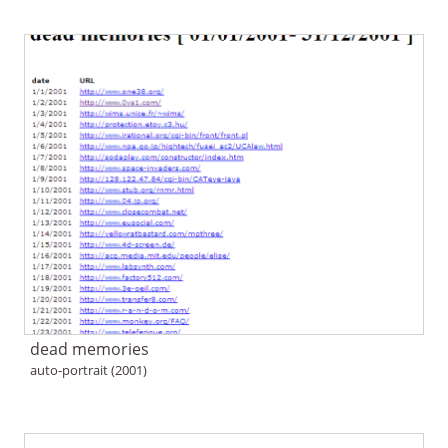
dead memories
auto-portrait (2001)