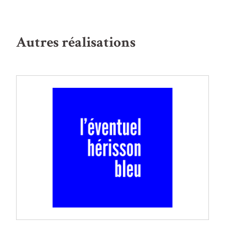
Autres réalisations