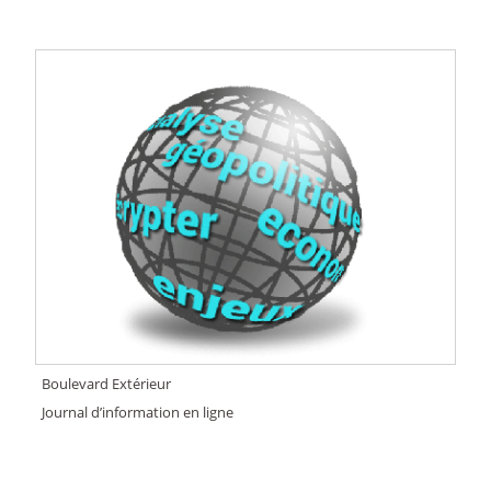
Boulevard Extérieur
Journal d’information en ligne