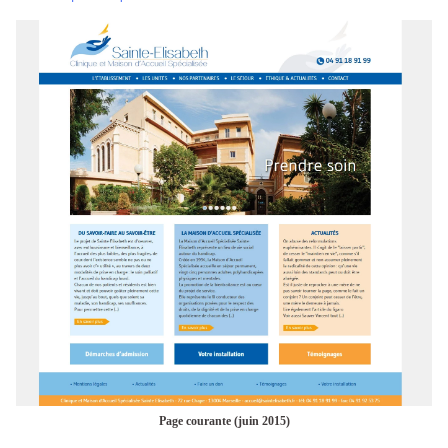
Page courante (juin 2015)