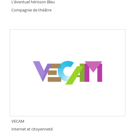
L’éventuel hérisson Bleu
Compagnie de théâtre
VECAM
internet et citoyenneté