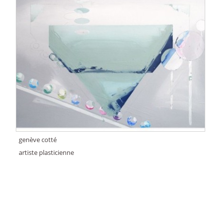
genève cotté
artiste plasticienne