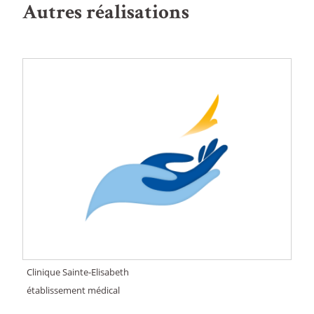
Autres réalisations
Clinique Sainte-Elisabeth
établissement médical