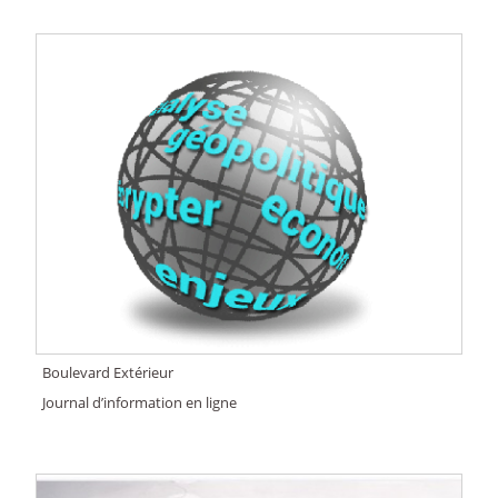
Boulevard Extérieur
Journal d’information en ligne