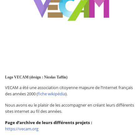
Logo VECAM (design : Nicolas Taffin)
VECAM a été une association citoyenne majeure de l’Internet français
des années 2000 (
fiche wikipédia
).
Nous avons eu le plaisir de les accompagner en créant leurs différents
sites internet au fil des années.
Page d’archive de leurs différents projets :
https://vecam.org