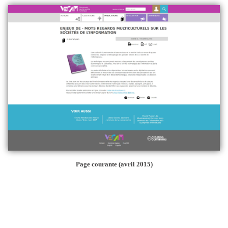
Page courante (avril 2015)