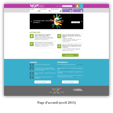
Page d’accueil (avril 2015)