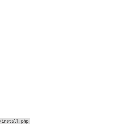
/install.php