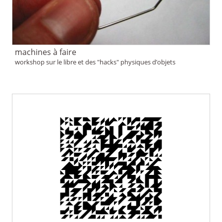
machines à faire
workshop sur le libre et des "hacks" physiques d’objets