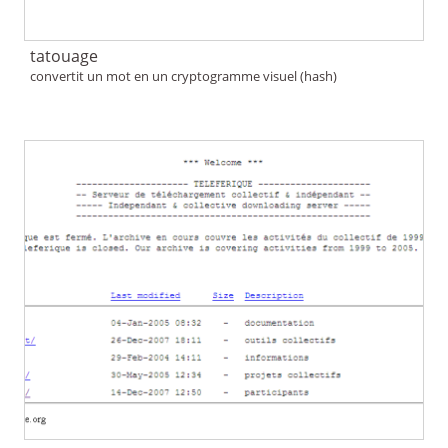
tatouage
convertit un mot en un cryptogramme visuel (hash)