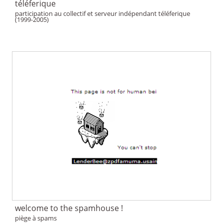
téléferique
participation au collectif et serveur indépendant téléferique
(1999-2005)
welcome to the spamhouse !
piège à spams