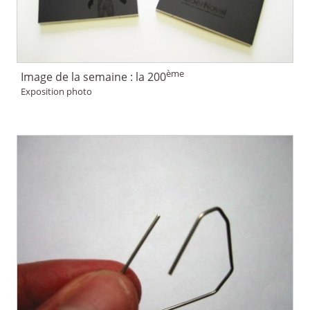
ème
Image de la semaine : la 200
Exposition photo