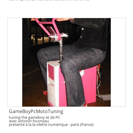
GameBoyPcMotoTuning
tuning the gameboy et de PC
avec antonin fourneau
présenté à la la vilette numérique - paris (france)