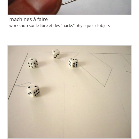
machines à faire
workshop sur le libre et des "hacks" physiques d’objets